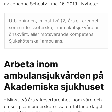
av Johanna Scheutz | maj 16, 2019 | Nyheter.
Utbildningen, minst två (2) års erfarenhet
som undersköterska, inom akutsjukvård är
önskvärt. eller motsvarande kompetens.
Sjuksköterska i ambulans.
Arbeta inom
ambulansjukvården på
Akademiska sjukhuset
- Minst två års yrkeserfarenhet inom vård och
omsorg som undersköterska omfattande lägst